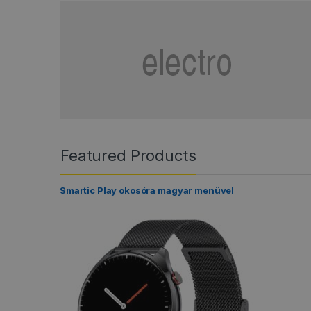
Featured Products
Smartic Play okosóra magyar menüvel