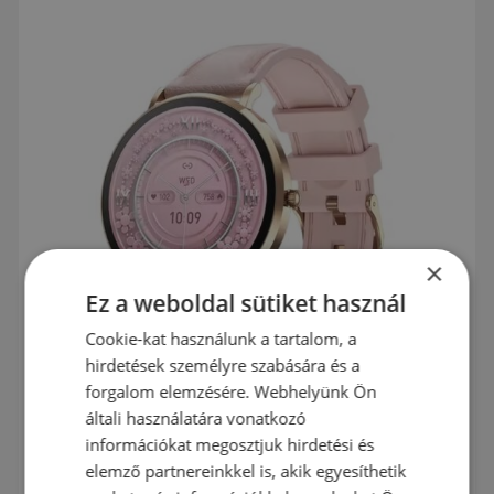
×
Ez a weboldal sütiket használ
Cookie-kat használunk a tartalom, a
hirdetések személyre szabására és a
forgalom elemzésére. Webhelyünk Ön
általi használatára vonatkozó
információkat megosztjuk hirdetési és
elemző partnereinkkel is, akik egyesíthetik
49990
Ft